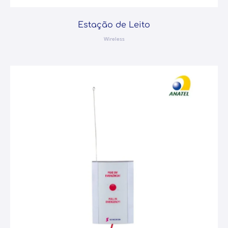
Estação de Leito
Wireless