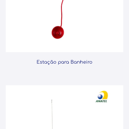
Estação para Banheiro