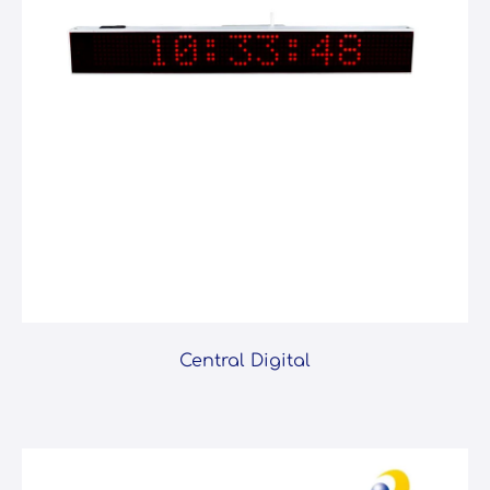
Central Digital