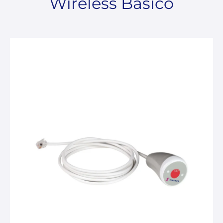
Wireless Básico