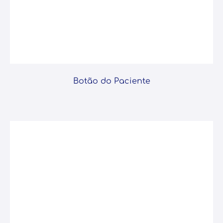
Botão do Paciente