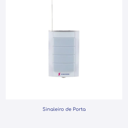
Sinaleiro de Porta