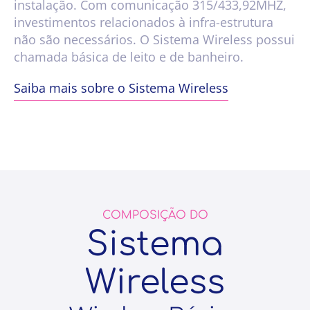
instalação. Com comunicação 315/433,92MHZ,
investimentos relacionados à infra-estrutura
não são necessários. O Sistema Wireless possui
chamada básica de leito e de banheiro.
Saiba mais sobre o Sistema Wireless
COMPOSIÇÃO DO
Sistema
Wireless