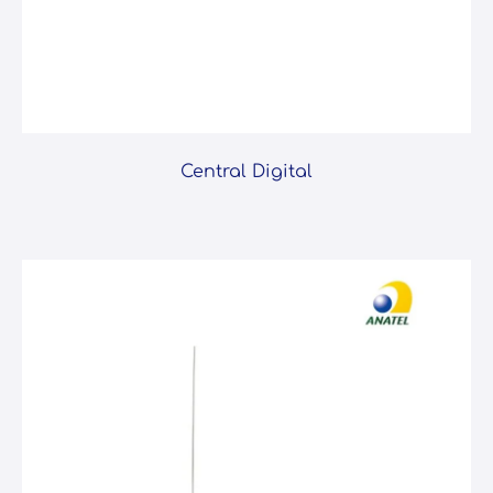
Central Digital