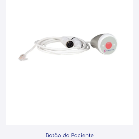
Botão do Paciente