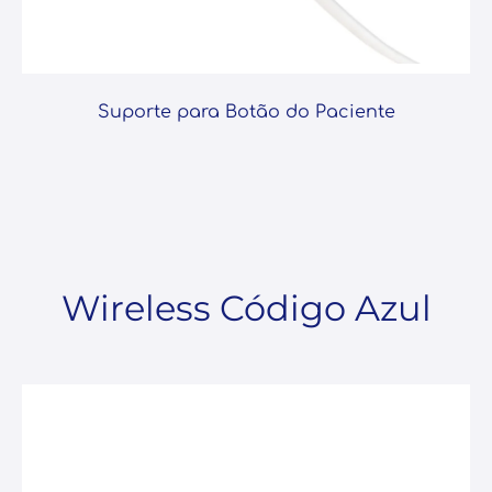
Suporte para Botão do Paciente
Wireless Código Azul