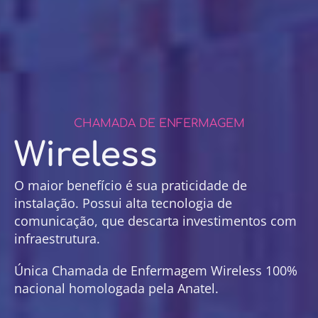
CHAMADA DE ENFERMAGEM
Wireless
O maior benefício é sua praticidade de
instalação. Possui alta tecnologia de
comunicação, que descarta investimentos com
infraestrutura.
Única Chamada de Enfermagem Wireless 100%
nacional homologada pela Anatel.