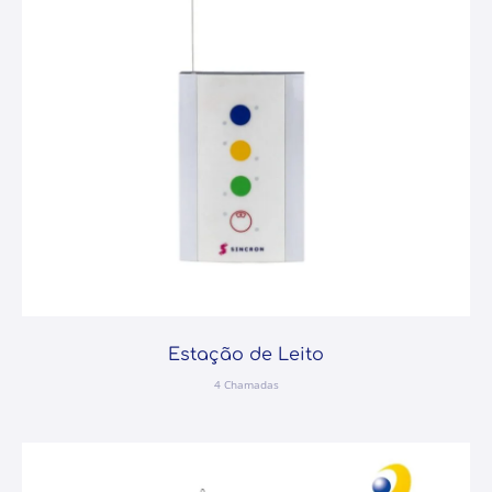
Estação de Leito
4 Chamadas