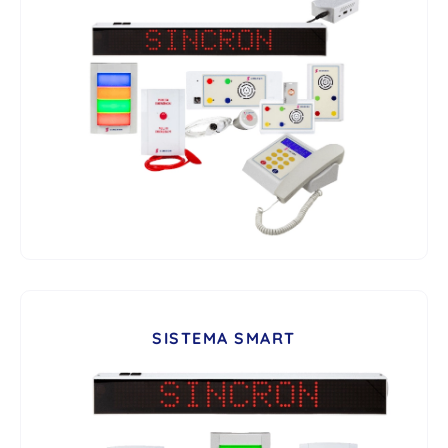
SISTEMA SMART