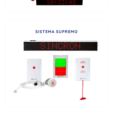
SISTEMA SUPREMO