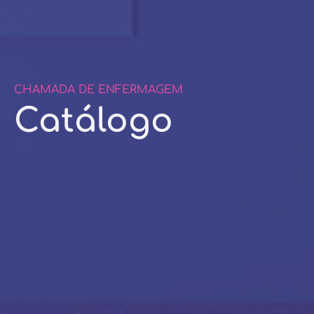
CHAMADA DE ENFERMAGEM
Catálogo