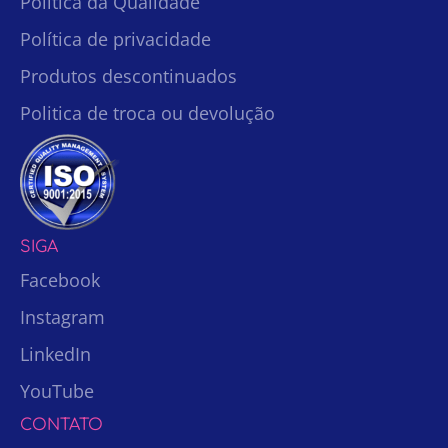
Política da Qualidade
Política de privacidade
Produtos descontinuados
Politica de troca ou devolução
SIGA
Facebook
Instagram
LinkedIn
YouTube
CONTATO