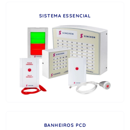
SISTEMA ESSENCIAL
BANHEIROS PCD