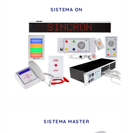
SISTEMA ON
SISTEMA MASTER