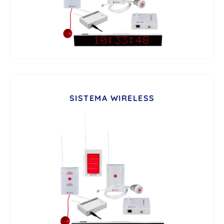
SISTEMA WIRELESS