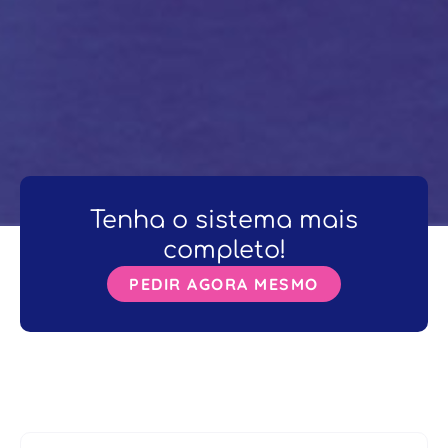
Tenha o sistema mais
completo!
PEDIR AGORA MESMO