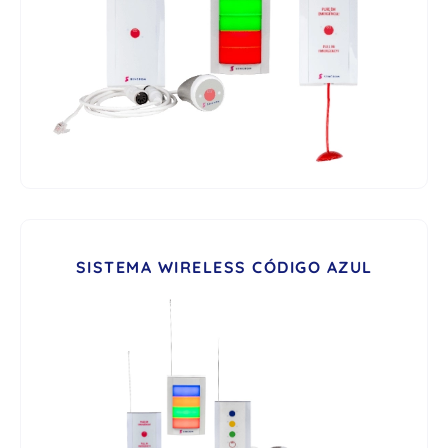
SISTEMA WIRELESS CÓDIGO AZUL